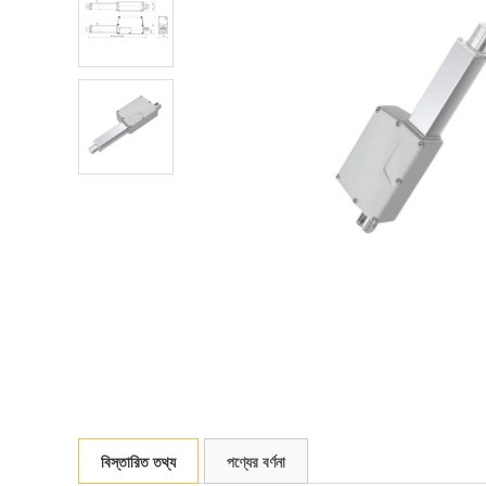
বিস্তারিত তথ্য
পণ্যের বর্ণনা