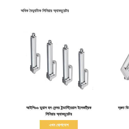
অধিক বৈদ্যুতিক লিনিয়ার অ্যাকচুয়েটর
বিস্তারিত দেখাও
আইপি৬৬ ডুয়াল হল সেন্সর ইন্ডাস্ট্রিয়াল ইলেকট্রিক
দ্রুত 
লিনিয়ার অ্যাকচুয়েটর
এখন যোগাযোগ