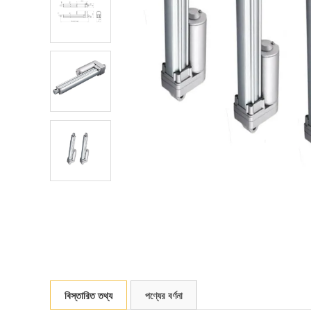
বিস্তারিত তথ্য
পণ্যের বর্ণনা