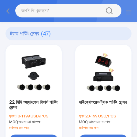
ট্রাক পার্কিং সেন্সর
(47)
22 মিমি ওয়্যারলেস রিভার্স পার্কিং
মাইক্রোওয়েভ ট্রাক পার্কিং সেন্সর
সেন্সর
মূল্য:
10-1199 USD/PCS
মূল্য:
20-199 USD/PCS
MOQ:
আলোচনা সাপেক্ষ
MOQ:
আলোচনা সাপেক্ষ
সর্বশেষ দাম পান
সর্বশেষ দাম পান