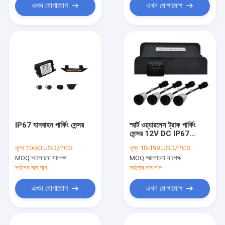
এখন যোগাযোগ
এখন যোগাযোগ
IP67 যানবাহন পার্কিং সেন্সর
স্মার্ট ওয়্যারলেস ট্রাক পার্কিং
সেন্সর 12V DC IP67
200mA ম্যাক্স
মূল্য:
10-50 USD/PCS
মূল্য:
10-199 USD/PCS
MOQ:
আলোচনা সাপেক্ষ
MOQ:
আলোচনা সাপেক্ষ
সর্বশেষ দাম পান
সর্বশেষ দাম পান
এখন যোগাযোগ
এখন যোগাযোগ