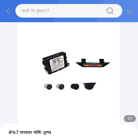
1
/
1
IP67 যানবাহন পার্কিং সেন্সর