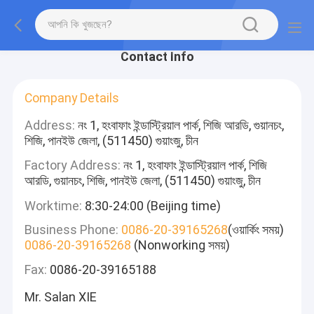
Contact Info
Company Details
Address:
নং 1, হংবাফাং ইন্ডাস্ট্রিয়াল পার্ক, শিজি আরডি, গুয়ানচং,
শিজি, পানইউ জেলা, (511450) গুয়াংজু, চীন
Factory Address:
নং 1, হংবাফাং ইন্ডাস্ট্রিয়াল পার্ক, শিজি
আরডি, গুয়ানচং, শিজি, পানইউ জেলা, (511450) গুয়াংজু, চীন
Worktime:
8:30-24:00 (Beijing time)
Business Phone:
0086-20-39165268
(ওয়ার্কিং সময়)
0086-20-39165268
(Nonworking সময়)
Fax:
0086-20-39165188
Mr. Salan XIE