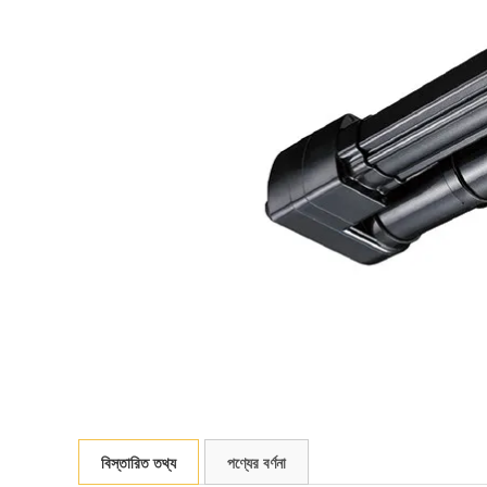
বিস্তারিত তথ্য
পণ্যের বর্ণনা