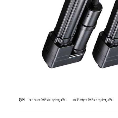
ট্যাগ:
কম নয়েজ লিনিয়ার অ্যাকচুয়েটর
,
ওয়াটারপ্রুফ লিনিয়ার অ্যাকচুয়েটর
,