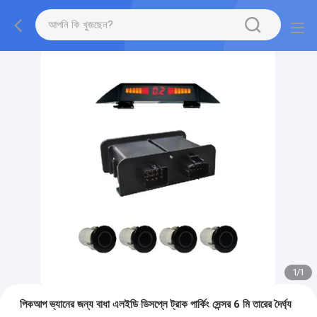
1
/
1
পিকআপ ভ্যানের জন্য বাধা এলইডি ডিসপ্লে ট্রাক পার্কিং সেন্সর 6 মি তারের দৈর্ঘ্য