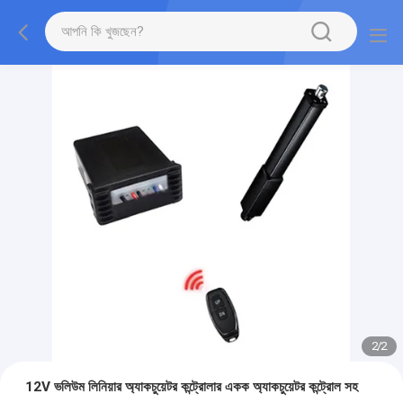
2
/
2
12V ভলিউম লিনিয়ার অ্যাকচুয়েটর কন্ট্রোলার একক অ্যাকচুয়েটর কন্ট্রোল সহ