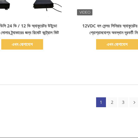
বিস্তারিত দেখাও
বিস্তারিত দেখাও
 ডিসি 24 ভি / 12 ভি অ্যাকুয়েটর উইন্ডো
12VDC হল সেন্সর লিনিয়ার অ্যাকুয়েটর 
োলার ট্র্যাকারের জন্য রিমোট কন্ট্রোল কিট
প্রোগ্রামযোগ্য অবস্থান দূরবর্তী নিয়
এখন যোগাযোগ
এখন যোগাযোগ
1
2
3