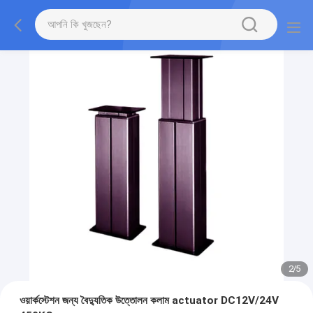
2
/
5
ওয়ার্কস্টেশন জন্য বৈদ্যুতিক উত্তোলন কলাম actuator DC12V/24V