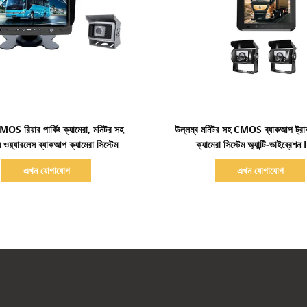
বিস্তারিত দেখাও
বিস্তারিত দেখাও
S রিয়ার পার্কিং ক্যামেরা, মনিটর সহ
উল্লম্ব মনিটর সহ CMOS ব্যাকআপ ট্রাক
 ওয়্যারলেস ব্যাকআপ ক্যামেরা সিস্টেম
ক্যামেরা সিস্টেম অ্যান্টি-ভাইব্রেশ
এখন যোগাযোগ
এখন যোগাযোগ