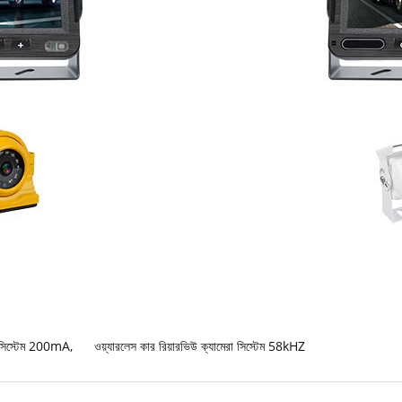
রা সিস্টেম 200mA
,
ওয়্যারলেস কার রিয়ারভিউ ক্যামেরা সিস্টেম 58kHZ