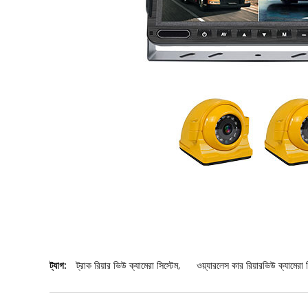
ট্যাগ:
ট্রাক রিয়ার ভিউ ক্যামেরা সিস্টেম
,
ওয়্যারলেস কার রিয়ারভিউ ক্যামে