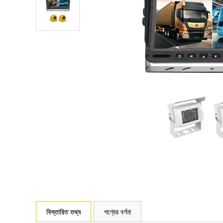
বিস্তারিত তথ্য
পণ্যের বর্ণনা