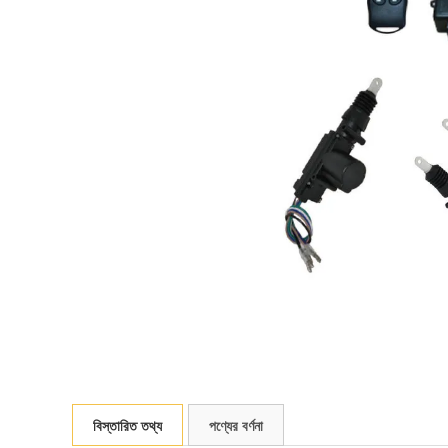
বিস্তারিত তথ্য
পণ্যের বর্ণনা