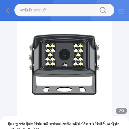
2
/
3
ট্রায়াঙ্গুলেশন ট্রাক রিয়ার ভিউ ক্যামেরা সিস্টেম আল্ট্রাসনিক কার রিভার্সিং ডিসট্যান্স